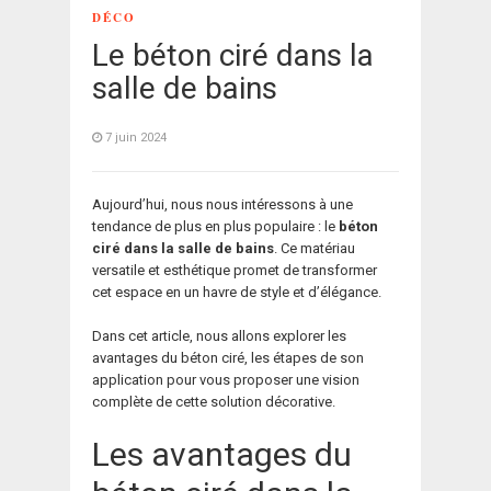
DÉCO
Le béton ciré dans la
salle de bains
7 juin 2024
Aujourd’hui, nous nous intéressons à une
tendance de plus en plus populaire : le
béton
ciré dans la salle de bains
. Ce matériau
versatile et esthétique promet de transformer
cet espace en un havre de style et d’élégance.
Dans cet article, nous allons explorer les
avantages du béton ciré, les étapes de son
application pour vous proposer une vision
complète de cette solution décorative.
Les avantages du