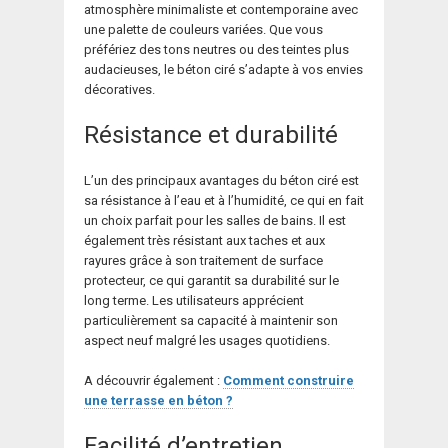
atmosphère minimaliste et contemporaine avec
une palette de couleurs variées. Que vous
préfériez des tons neutres ou des teintes plus
audacieuses, le béton ciré s’adapte à vos envies
décoratives.
Résistance et durabilité
L’un des principaux avantages du béton ciré est
sa résistance à l’eau et à l’humidité, ce qui en fait
un choix parfait pour les salles de bains. Il est
également très résistant aux taches et aux
rayures grâce à son traitement de surface
protecteur, ce qui garantit sa durabilité sur le
long terme. Les utilisateurs apprécient
particulièrement sa capacité à maintenir son
aspect neuf malgré les usages quotidiens.
A découvrir également :
Comment construire
une terrasse en béton ?
Facilité d’entretien