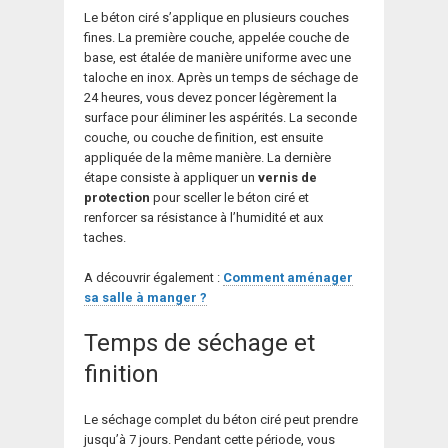
Le béton ciré s’applique en plusieurs couches
fines. La première couche, appelée couche de
base, est étalée de manière uniforme avec une
taloche en inox. Après un temps de séchage de
24 heures, vous devez poncer légèrement la
surface pour éliminer les aspérités. La seconde
couche, ou couche de finition, est ensuite
appliquée de la même manière. La dernière
étape consiste à appliquer un
vernis de
protection
pour sceller le béton ciré et
renforcer sa résistance à l’humidité et aux
taches.
A découvrir également :
Comment aménager
sa salle à manger ?
Temps de séchage et
finition
Le séchage complet du béton ciré peut prendre
jusqu’à 7 jours. Pendant cette période, vous