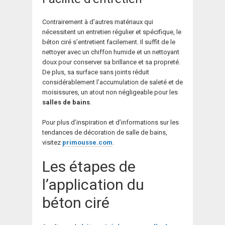
Contrairement à d’autres matériaux qui
nécessitent un entretien régulier et spécifique, le
béton ciré s’entretient facilement. Il suffit de le
nettoyer avec un chiffon humide et un nettoyant
doux pour conserver sa brillance et sa propreté.
De plus, sa surface sans joints réduit
considérablement l’accumulation de saleté et de
moisissures, un atout non négligeable pour les
salles de bains
.
Pour plus d’inspiration et d’informations sur les
tendances de décoration de salle de bains,
visitez
primousse.com
.
Les étapes de
l’application du
béton ciré