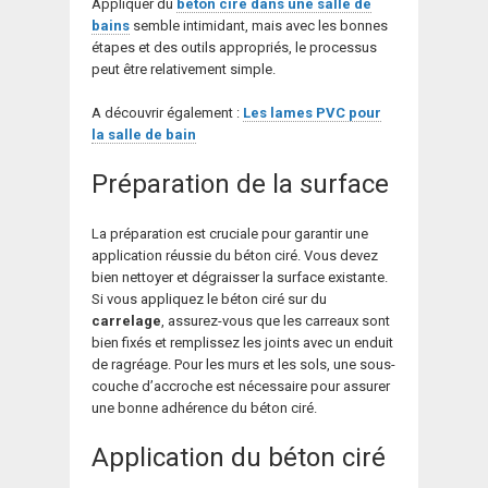
Appliquer du
béton ciré dans une salle de
bains
semble intimidant, mais avec les bonnes
étapes et des outils appropriés, le processus
peut être relativement simple.
A découvrir également :
Les lames PVC pour
la salle de bain
Préparation de la surface
La préparation est cruciale pour garantir une
application réussie du béton ciré. Vous devez
bien nettoyer et dégraisser la surface existante.
Si vous appliquez le béton ciré sur du
carrelage
, assurez-vous que les carreaux sont
bien fixés et remplissez les joints avec un enduit
de ragréage. Pour les murs et les sols, une sous-
couche d’accroche est nécessaire pour assurer
une bonne adhérence du béton ciré.
Application du béton ciré