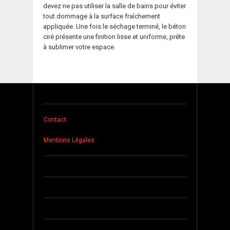
devez ne pas utiliser la salle de bains pour éviter
tout dommage à la surface fraîchement
appliquée. Une fois le séchage terminé, le béton
ciré présente une finition lisse et uniforme, prête
à sublimer votre espace.
Contact
Mentions Légales