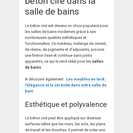
béton ciré dans la
salle de bains
Le béton ciré est devenu un choix populaire pour
les salles de bains modernes grâce à ses
nombreuses qualités esthétiques et
fonctionnelles. Ce matériau, mélange de ciment,
de résine, de pigments et d’adjuvants, procure
une finition lisse et continue sans joints
apparents, ce qui le rend idéal pour les
salles
de bains
.
A découvrir également :
Les meubles en teck :
l’élégance et la sérénité dans votre salle de
bain
Esthétique et polyvalence
Le béton ciré peut être appliqué sur diverses
surfaces telles que les murs, les sols, les plans
de travail et les douches. Il permet de créer une