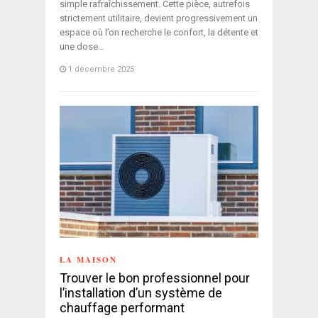
simple rafraîchissement. Cette pièce, autrefois
strictement utilitaire, devient progressivement un
espace où l’on recherche le confort, la détente et
une dose…
1 décembre 2025
LA MAISON
Trouver le bon professionnel pour
l’installation d’un système de
chauffage performant