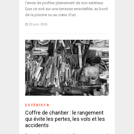
l’envie de profiter pleinement de son extérieur.
Que ce soit sur une terrasse ensoleillée, au bord
de la piscine ou au cœur d’un…
20 juin 2026
EXTÉRIEUR
Coffre de chantier : le rangement
qui évite les pertes, les vols et les
accidents