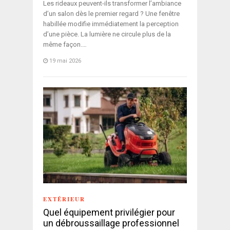
Les rideaux peuvent-ils transformer l’ambiance
d’un salon dès le premier regard ? Une fenêtre
habillée modifie immédiatement la perception
d’une pièce. La lumière ne circule plus de la
même façon.…
19 mai 2026
EXTÉRIEUR
Quel équipement privilégier pour
un débroussaillage professionnel