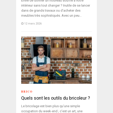
Envie de donner un nouveau souffle à votre
intérieur sans tout changer ? Inutile de se lancer
dans de grands travaux ou d’acheter des
meubles très sophistiqués. Avec un peu…
12 mars 2026
BRICO
Quels sont les outils du bricoleur ?
Le bricolage est bien plus qu’une simple
occupation du week-end ; c’est un art, une