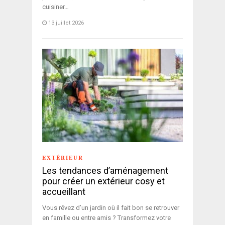
cuisiner…
13 juillet 2026
EXTÉRIEUR
Les tendances d’aménagement
pour créer un extérieur cosy et
accueillant
Vous rêvez d’un jardin où il fait bon se retrouver
en famille ou entre amis ? Transformez votre