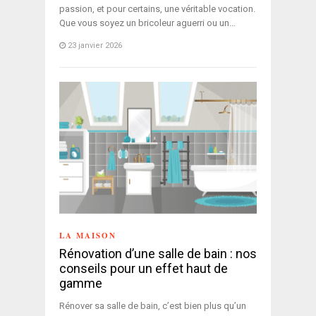
passion, et pour certains, une véritable vocation.
Que vous soyez un bricoleur aguerri ou un…
23 janvier 2026
LA MAISON
Rénovation d’une salle de bain : nos
conseils pour un effet haut de
gamme
Rénover sa salle de bain, c’est bien plus qu’un