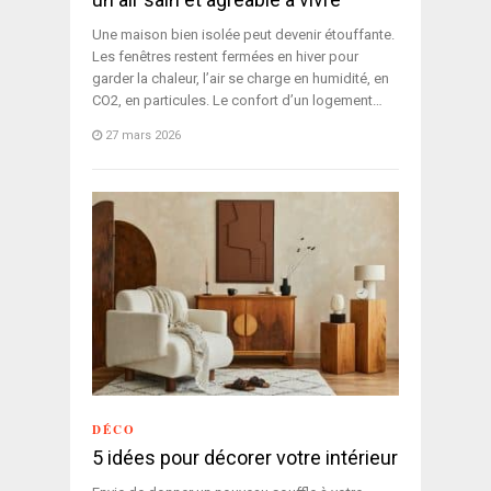
Une maison bien isolée peut devenir étouffante.
Les fenêtres restent fermées en hiver pour
garder la chaleur, l’air se charge en humidité, en
CO2, en particules. Le confort d’un logement…
27 mars 2026
DÉCO
5 idées pour décorer votre intérieur