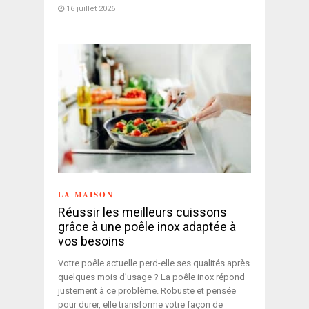
16 juillet 2026
LA MAISON
Réussir les meilleurs cuissons
grâce à une poêle inox adaptée à
vos besoins
Votre poêle actuelle perd-elle ses qualités après
quelques mois d’usage ? La poêle inox répond
justement à ce problème. Robuste et pensée
pour durer, elle transforme votre façon de