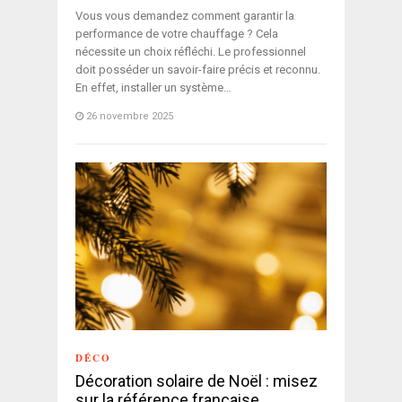
Vous vous demandez comment garantir la
performance de votre chauffage ? Cela
nécessite un choix réfléchi. Le professionnel
doit posséder un savoir-faire précis et reconnu.
En effet, installer un système…
26 novembre 2025
DÉCO
Décoration solaire de Noël : misez
sur la référence française