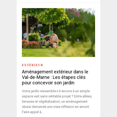
EXTÉRIEUR
Aménagement extérieur dans le
Val-de-Marne : Les étapes clés
pour concevoir son jardin
Votre jardin ressemble-t-il encore à un simple
espace vert sans véritable projet ? Entre allées,
terrasse et végétalisation, un aménagement
réussi demande une vraie réflexion en amont.
Faire appel à…