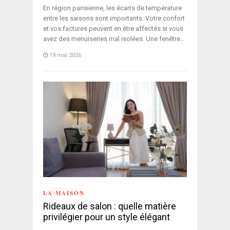
En région parisienne, les écarts de température
entre les saisons sont importants. Votre confort
et vos factures peuvent en être affectés si vous
avez des menuiseries mal isolées. Une fenêtre…
19 mai 2026
LA MAISON
Rideaux de salon : quelle matière
privilégier pour un style élégant