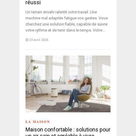
réussi
Un terrain envahi ralentit votre travail. Une
machine mal adaptée fatigue vos gestes. Vous
cherchez une solution fiable, capable de suivre
votre rythme et de tenir dans le temps. Votre…
23 avril 2026
LA MAISON
Maison confortable : solutions pour
un air sain et agréable à vivre