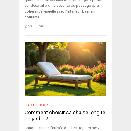
sur deux piliers : la sécurité du passage et la
cohérence visuelle avec l’intérieur. La main
courante…
30 juin 2026
EXTÉRIEUR
Comment choisir sa chaise longue
de jardin ?
Chaque année, l’arrivée des beaux jours ravive