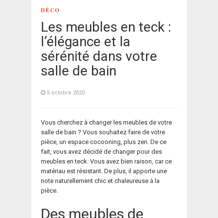
DÉCO
Les meubles en teck :
l’élégance et la
sérénité dans votre
salle de bain
5 octobre 2020
Vous cherchez à changer les meubles de votre
salle de bain ? Vous souhaitez faire de votre
pièce, un espace cocooning, plus zen. De ce
fait, vous avez décidé de changer pour des
meubles en teck. Vous avez bien raison, car ce
matériau est résistant. De plus, il apporte une
note naturellement chic et chaleureuse à la
pièce.
Des meubles de