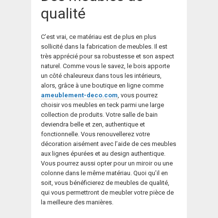
qualité
C’est vrai, ce matériau est de plus en plus
sollicité dans la fabrication de meubles. Il est
très apprécié pour sa robustesse et son aspect
naturel. Comme vous le savez, le bois apporte
un côté chaleureux dans tous les intérieurs,
alors, grâce à une boutique en ligne comme
ameublement-deco.com
, vous pourrez
choisir vos meubles en teck parmi une large
collection de produits. Votre salle de bain
deviendra belle et zen, authentique et
fonctionnelle. Vous renouvellerez votre
décoration aisément avec l’aide de ces meubles
aux lignes épurées et au design authentique.
Vous pourrez aussi opter pour un miroir ou une
colonne dans le même matériau. Quoi qu’il en
soit, vous bénéficierez de meubles de qualité,
qui vous permettront de meubler votre pièce de
la meilleure des manières.