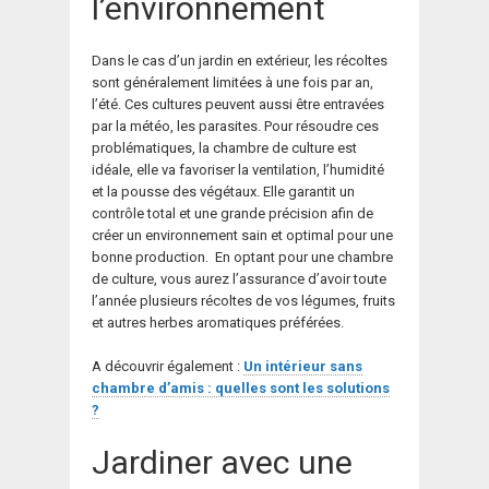
l’environnement
Dans le cas d’un jardin en extérieur, les récoltes
sont généralement limitées à une fois par an,
l’été. Ces cultures peuvent aussi être entravées
par la météo, les parasites. Pour résoudre ces
problématiques, la chambre de culture est
idéale, elle va favoriser la ventilation, l’humidité
et la pousse des végétaux. Elle garantit un
contrôle total et une grande précision afin de
créer un environnement sain et optimal pour une
bonne production. En optant pour une chambre
de culture, vous aurez l’assurance d’avoir toute
l’année plusieurs récoltes de vos légumes, fruits
et autres herbes aromatiques préférées.
A découvrir également :
Un intérieur sans
chambre d’amis : quelles sont les solutions
?
Jardiner avec une