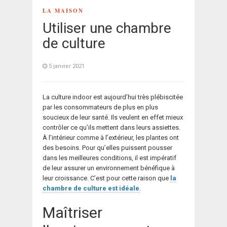
LA MAISON
Utiliser une chambre
de culture
5 janvier 2021
La culture indoor est aujourd’hui très plébiscitée
par les consommateurs de plus en plus
soucieux de leur santé. Ils veulent en effet mieux
contrôler ce qu’ils mettent dans leurs assiettes.
À l’intérieur comme à l’extérieur, les plantes ont
des besoins. Pour qu’elles puissent pousser
dans les meilleures conditions, il est impératif
de leur assurer un environnement bénéfique à
leur croissance. C’est pour cette raison que
la
chambre de culture est idéale
.
Maîtriser