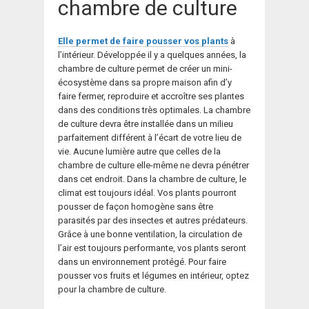
chambre de culture
Elle permet de faire pousser vos plants
à
l’intérieur. Développée il y a quelques années, la
chambre de culture permet de créer un mini-
écosystème dans sa propre maison afin d’y
faire fermer, reproduire et accroître ses plantes
dans des conditions très optimales. La chambre
de culture devra être installée dans un milieu
parfaitement différent à l’écart de votre lieu de
vie. Aucune lumière autre que celles de la
chambre de culture elle-même ne devra pénétrer
dans cet endroit. Dans la chambre de culture, le
climat est toujours idéal. Vos plants pourront
pousser de façon homogène sans être
parasités par des insectes et autres prédateurs.
Grâce à une bonne ventilation, la circulation de
l’air est toujours performante, vos plants seront
dans un environnement protégé. Pour faire
pousser vos fruits et légumes en intérieur, optez
pour la chambre de culture.