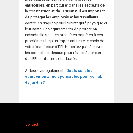
entreprises, en particulier dans les secteurs de
la construction et de l’artisanat. Il est important
de protéger les employés et les travailleurs
contre les risques pour leur intégrité physique et
leur santé. Les équipements de protection
individuelle sont les premières barrières à ces
problèmes. Le plus important reste le choix de
votre fournisseur d’EPI. N’hésitez pas à suivre
les conseils ci-dessus pour réussir à acheter
des EPI conformes et adaptés.
A découvrir également :
Quels sont les
équipements indispensables pour son abri
de jardin ?
Contact