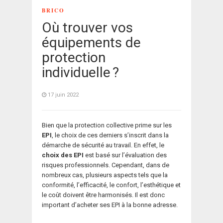
BRICO
Où trouver vos
équipements de
protection
individuelle ?
17 juin 2022
Bien que la protection collective prime sur les
EPI
, le choix de ces derniers s’inscrit dans la
démarche de sécurité au travail. En effet, le
choix des EPI
est basé sur l’évaluation des
risques professionnels. Cependant, dans de
nombreux cas, plusieurs aspects tels que la
conformité, l’efficacité, le confort, l’esthétique et
le coût doivent être harmonisés. Il est donc
important d’acheter ses EPI à la bonne adresse.