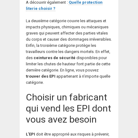
A découvrir également :
Quelle protection
literie choisir ?
La deuxième catégorie couvre les attaques et
impacts physiques, chimiques ou mécaniques
graves qui peuvent affecter des parties vitales
du corps et causer des dommages irréversibles.
Enfin, la troisième catégorie protège les
travailleurs contre les dangers mortels. En effet,
des
ceintures de sécurité
disponibles pour
limiter les chutes de hauteur font partie de cette
dernière catégorie. En ligne, vous pouvez
trouver des EPI
appartenant à n’importe quelle
catégorie.
Choisir un fabricant
qui vend les EPI dont
vous avez besoin
L’EPI
doit être approprié aux risques à prévenir,