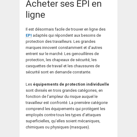
Acheter ses EPI en
ligne
Il est désormais facile de trouver en ligne des
EPI
adaptés qui répondent aux besoins de
protection des travailleurs. Les grandes
marques innovent constamment et d’autres
entrent sur le marché. Les genouillères de
protection, les chapeaux de sécurité, les
casquettes de travail et les chaussures de
sécurité sont en demande constante.
Les
équipements de protection individuelle
sont divisés en trois grandes catégories, en
fonction de l’ampleur du risque auquel le
travailleur est confronté. La première catégorie
comprend les équipements qui protègent les
employés contre tous les types d’attaques
superficielles, qu’elles soient mécaniques,
chimiques ou physiques (masques).