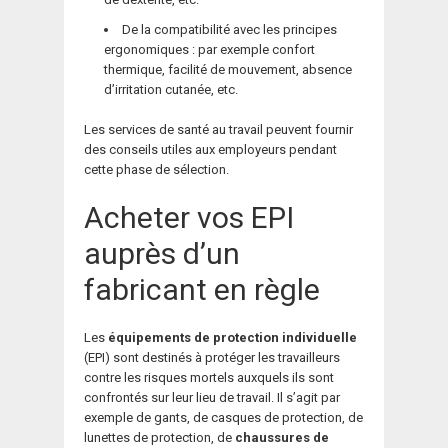
De la compatibilité avec les principes
ergonomiques : par exemple confort
thermique, facilité de mouvement, absence
d’irritation cutanée, etc.
Les services de santé au travail peuvent fournir
des conseils utiles aux employeurs pendant
cette phase de sélection.
Acheter vos EPI
auprès d’un
fabricant en règle
Les
équipements de protection individuelle
(EPI) sont destinés à protéger les travailleurs
contre les risques mortels auxquels ils sont
confrontés sur leur lieu de travail. Il s’agit par
exemple de gants, de casques de protection, de
lunettes de protection, de
chaussures de