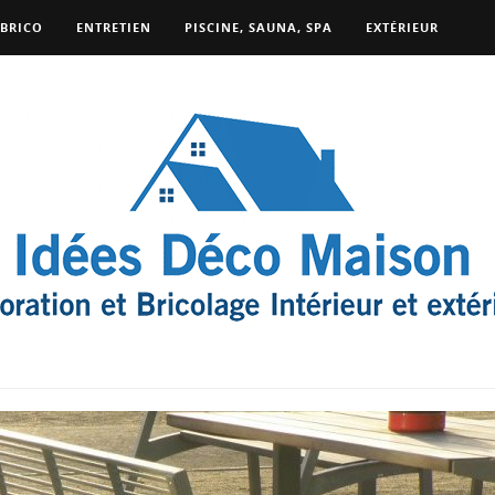
BRICO
ENTRETIEN
PISCINE, SAUNA, SPA
EXTÉRIEUR