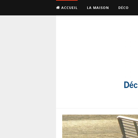
ACCUEIL
LA MAISON
DÉCO