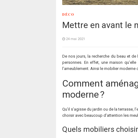
DÉCO
Mettre en avant le
24 mai 2021
De nos jours, la recherche du beau et de l
personnes. En effet, une maison qu’elle 
l’ameublement. Ainsi le mobilier moderne c
Comment aménager 
moderne ?
Qu’il s’agisse du jardin ou de la terrasse, 
choisir avec beaucoup d’attention les meubl
Quels mobiliers choisi