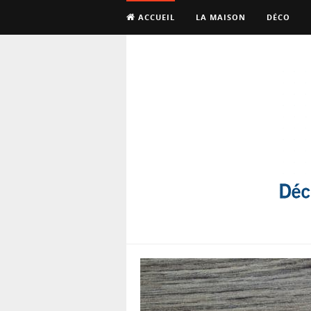
ACCUEIL
LA MAISON
DÉCO