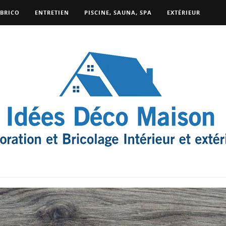
BRICO
ENTRETIEN
PISCINE, SAUNA, SPA
EXTÉRIEUR