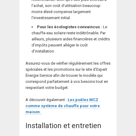
l’achat, son coût d’utilisation beaucoup
moins élevé compense largement
l’investissement initial.
Pour les écologistes convaincus :
Le
chauffe-eau solaire reste indétrônable. Par
ailleurs, plusieurs aides financières et crédits
d’impôts peuvent alléger le coût
d’installation.
Assurez-vous de vérifier régulièrement les offres
spéciales et les promotions sur le site d’Expert
Énergie Service afin de trouver le modèle qui
correspond parfaitement à vos besoins tout en
respectant votre budget.
A découvrir également :
Les poêles MCZ
comme système de chauffe pour votre
maison.
Installation et entretien