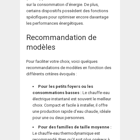
sur la consommation d’énergie. De plus,
certains dispositifs possèdent des fonctions
spécifiques pour optimiser encore davantage
les performances énergétiques.
Recommandation de
modèles
Pour faciliter votre choix, voici quelques
recommandations de modèles en fonction des
différents critères évoqués :
Pour les petits foyers ou les
consommations basses :
Le chauffe-eau
électrique instantané est souvent le meilleur
choix. Compact et facile à installer, il offre
une production rapide d’eau chaude, idéale
pour une ou deux personnes.
Pour des familles de taille moyenne :
Le chauffe-eau thermodynamique est
recommandé. Bien qu’il soit plus onéreux à