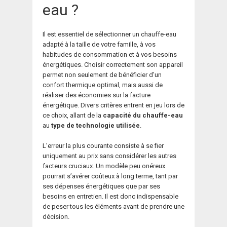
eau ?
Il est essentiel de sélectionner un chauffe-eau
adapté à la taille de votre famille, à vos
habitudes de consommation et à vos besoins
énergétiques. Choisir correctement son appareil
permet non seulement de bénéficier d’un
confort thermique optimal, mais aussi de
réaliser des économies sur la facture
énergétique. Divers critères entrent en jeu lors de
ce choix, allant de la
capacité du chauffe-eau
au
type de technologie utilisée
.
L’erreur la plus courante consiste à se fier
uniquement au prix sans considérer les autres
facteurs cruciaux. Un modèle peu onéreux
pourrait s’avérer coûteux à long terme, tant par
ses dépenses énergétiques que par ses
besoins en entretien. Il est donc indispensable
de peser tous les éléments avant de prendre une
décision.