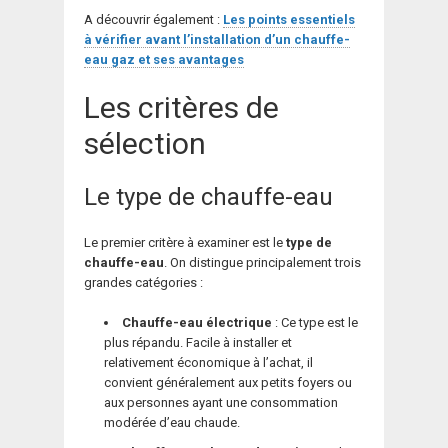
A découvrir également :
Les points essentiels
à vérifier avant l’installation d’un chauffe-
eau gaz et ses avantages
Les critères de
sélection
Le type de chauffe-eau
Le premier critère à examiner est le
type de
chauffe-eau
. On distingue principalement trois
grandes catégories :
Chauffe-eau électrique
: Ce type est le
plus répandu. Facile à installer et
relativement économique à l’achat, il
convient généralement aux petits foyers ou
aux personnes ayant une consommation
modérée d’eau chaude.