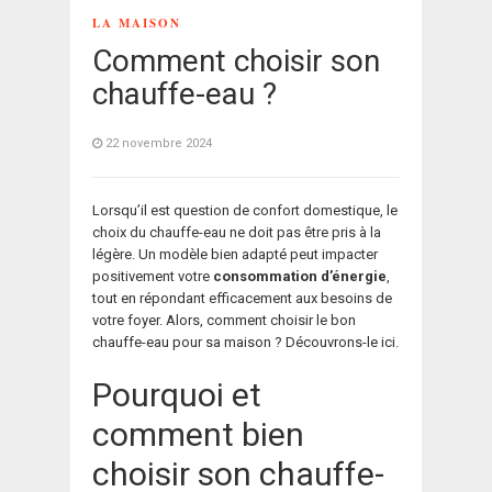
LA MAISON
Comment choisir son
chauffe-eau ?
22 novembre 2024
Lorsqu’il est question de confort domestique, le
choix du chauffe-eau ne doit pas être pris à la
légère. Un modèle bien adapté peut impacter
positivement votre
consommation d’énergie
,
tout en répondant efficacement aux besoins de
votre foyer. Alors, comment choisir le bon
chauffe-eau pour sa maison ? Découvrons-le ici.
Pourquoi et
comment bien
choisir son chauffe-