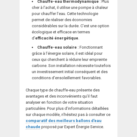
Chauffe-eau thermodynamique
: Plus
cher à l’achat, il utilise une pompe à chaleur
pour chauffer l’eau. Cette technologie
permet de réaliser des économies
considérables sur la durée. C’est une option
écologique et efficace en termes
d’
efficacité énergétique
.
Chauffe-eau solaire
: Fonctionnant
grâce à l’énergie solaire, il est idéal pour
ceux qui cherchent à réduire leur empreinte
carbone. Son installation nécessite toutefois
un investissement initial conséquent et des
conditions d’ensoleillement favorables.
Chaque type de chauffe-eau présente des
avantages et des inconvénients qu’il faut
analyser en fonction de votre situation
particulière. Pour plus d’informations détaillées
sur chaque modèle, n’hésitez pas à consulter ce
comparatif des meilleurs ballons d’eau
chaude
proposé par Expert Énergie Service.