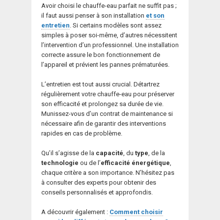
Avoir choisi le chauffe-eau parfait ne suffit pas ;
il faut aussi penser à son installation
et son
entretien
. Si certains modèles sont assez
simples à poser soi-même, d’autres nécessitent
l’intervention d’un professionnel. Une installation
correcte assure le bon fonctionnement de
l’appareil et prévient les pannes prématurées.
L’entretien est tout aussi crucial. Détartrez
régulièrement votre chauffe-eau pour préserver
son efficacité et prolongez sa durée de vie.
Munissez-vous d’un contrat de maintenance si
nécessaire afin de garantir des interventions
rapides en cas de problème.
Qu’il s’agisse de la
capacité
, du
type
, de la
technologie
ou de l’
efficacité énergétique
,
chaque critère a son importance. N’hésitez pas
à consulter des experts pour obtenir des
conseils personnalisés et approfondis.
A découvrir également :
Comment choisir