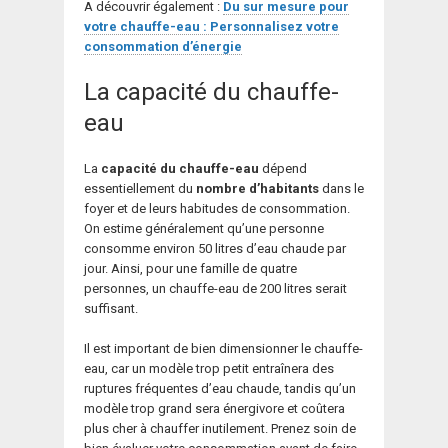
A découvrir également :
Du sur mesure pour
votre chauffe-eau : Personnalisez votre
consommation d’énergie
La capacité du chauffe-
eau
La
capacité du chauffe-eau
dépend
essentiellement du
nombre d’habitants
dans le
foyer et de leurs habitudes de consommation.
On estime généralement qu’une personne
consomme environ 50 litres d’eau chaude par
jour. Ainsi, pour une famille de quatre
personnes, un chauffe-eau de 200 litres serait
suffisant.
Il est important de bien dimensionner le chauffe-
eau, car un modèle trop petit entraînera des
ruptures fréquentes d’eau chaude, tandis qu’un
modèle trop grand sera énergivore et coûtera
plus cher à chauffer inutilement. Prenez soin de