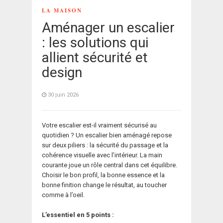
LA MAISON
Aménager un escalier
: les solutions qui
allient sécurité et
design
30 juin 2026
Votre escalier est-il vraiment sécurisé au
quotidien ? Un escalier bien aménagé repose
sur deux piliers : la sécurité du passage et la
cohérence visuelle avec l’intérieur. La main
courante joue un rôle central dans cet équilibre.
Choisir le bon profil, la bonne essence et la
bonne finition change le résultat, au toucher
comme à l’oeil.
L’essentiel en 5 points :