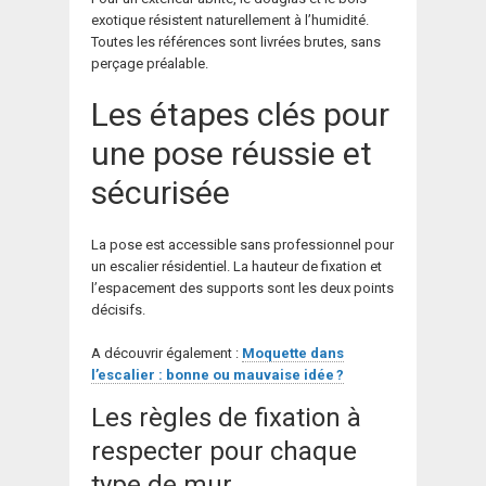
exotique résistent naturellement à l’humidité.
Toutes les références sont livrées brutes, sans
perçage préalable.
Les étapes clés pour
une pose réussie et
sécurisée
La pose est accessible sans professionnel pour
un escalier résidentiel. La hauteur de fixation et
l’espacement des supports sont les deux points
décisifs.
A découvrir également :
Moquette dans
l’escalier : bonne ou mauvaise idée ?
Les règles de fixation à
respecter pour chaque
type de mur