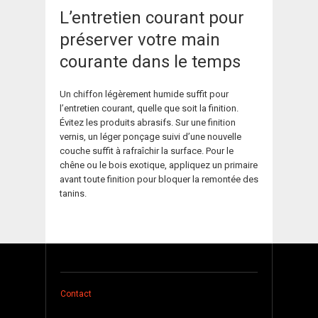
L’entretien courant pour
préserver votre main
courante dans le temps
Un chiffon légèrement humide suffit pour
l’entretien courant, quelle que soit la finition.
Évitez les produits abrasifs. Sur une finition
vernis, un léger ponçage suivi d’une nouvelle
couche suffit à rafraîchir la surface. Pour le
chêne ou le bois exotique, appliquez un primaire
avant toute finition pour bloquer la remontée des
tanins.
Contact