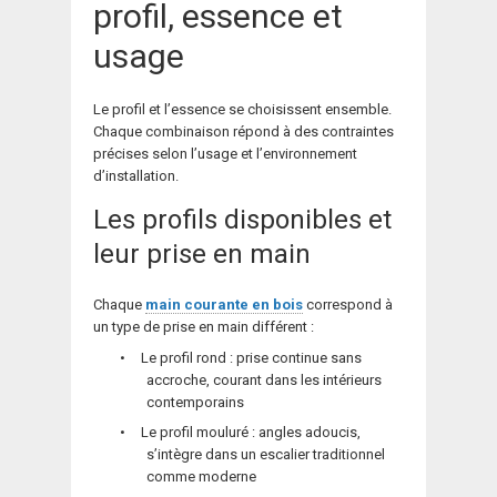
profil, essence et
usage
Le profil et l’essence se choisissent ensemble.
Chaque combinaison répond à des contraintes
précises selon l’usage et l’environnement
d’installation.
Les profils disponibles et
leur prise en main
Chaque
main courante en bois
correspond à
un type de prise en main différent :
•
Le profil rond : prise continue sans
accroche, courant dans les intérieurs
contemporains
•
Le profil mouluré : angles adoucis,
s’intègre dans un escalier traditionnel
comme moderne