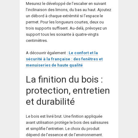
Mesurez le développé de l’escalier en suivant
l’inclinaison des limons, du bas au haut. Ajoutez
un débord à chaque extrémité si l’espace le
permet. Pour les longueurs courtes, deux ou
trois supports suffisent. Au-delà, prévoyez un
support tous les soixante à quatre-vingts
centimètres.
A découvrir également :
Le confort et la
sécurité à la française : des fenêtres et
menuiseries de haute qualité
La finition du bois :
protection, entretien
et durabilité
Le bois est livré brut. Une finition appliquée
avant utilisation protège le bois des salissures
et simplifie l’entretien. Le choix du produit
dépend de l’essence et de l’environnement.