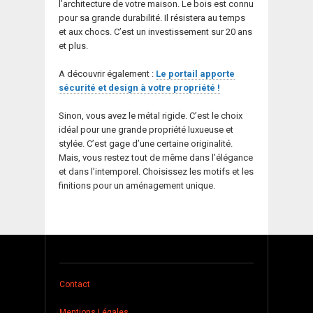
l’architecture de votre maison. Le bois est connu
pour sa grande durabilité. Il résistera au temps
et aux chocs. C’est un investissement sur 20 ans
et plus.
A découvrir également :
Le portail apporte
sécurité et design à votre propriété !
Sinon, vous avez le métal rigide. C’est le choix
idéal pour une grande propriété luxueuse et
stylée. C’est gage d’une certaine originalité.
Mais, vous restez tout de même dans l’élégance
et dans l’intemporel. Choisissez les motifs et les
finitions pour un aménagement unique.
Contact
Mentions Légales