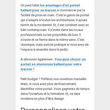
On peut lister
les avantages d’un portail
battant pour sa maison
à commencer par la
facilité de prise en main. C’est le genre de portail
qui s’adapte à toutes les architectures. Il ajoute
tantôt de la modernité. Et, il est cohérent avec un
bâti contemporain. Il s’invite dans les locaux
professionnels ou les propriétés de luxe. Il
s’ouvre et se ferme dans le même sens. C’est
classique, mais surtout pratique si vous avez de
l’espace à revendre dans le jardin.
A découvrir également :
Pourquoi choisir un
portail en aluminium battant pour votre
maison ?
Petit budget ? Préférez une ouverture manuelle.
Mais, si vous avez plus de financement,
électrifiez votre portail. Vous gagnerez du temps
dans l’ouverture et la fermeture. Et, ce sera
moderne en plus d’être design.