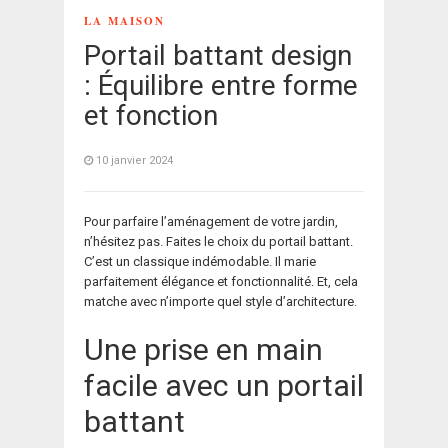
LA MAISON
Portail battant design
: Équilibre entre forme
et fonction
10 janvier 2024
Pour parfaire l’aménagement de votre jardin,
n’hésitez pas. Faites le choix du portail battant.
C’est un classique indémodable. Il marie
parfaitement élégance et fonctionnalité. Et, cela
matche avec n’importe quel style d’architecture.
Une prise en main
facile avec un portail
battant