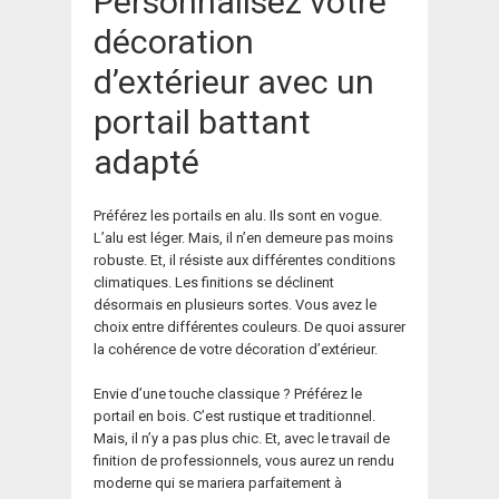
Personnalisez votre
décoration
d’extérieur avec un
portail battant
adapté
Préférez les portails en alu. Ils sont en vogue.
L’alu est léger. Mais, il n’en demeure pas moins
robuste. Et, il résiste aux différentes conditions
climatiques. Les finitions se déclinent
désormais en plusieurs sortes. Vous avez le
choix entre différentes couleurs. De quoi assurer
la cohérence de votre décoration d’extérieur.
Envie d’une touche classique ? Préférez le
portail en bois. C’est rustique et traditionnel.
Mais, il n’y a pas plus chic. Et, avec le travail de
finition de professionnels, vous aurez un rendu
moderne qui se mariera parfaitement à