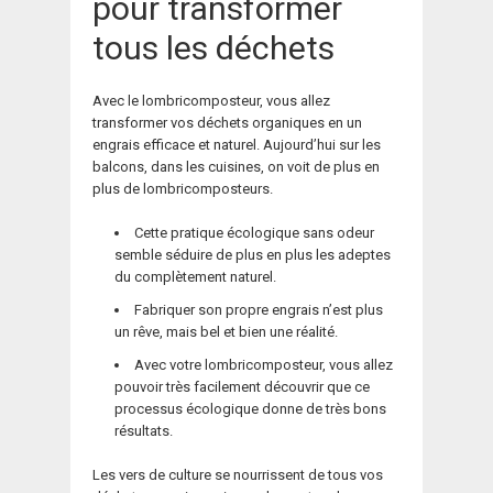
pour transformer
tous les déchets
Avec le lombricomposteur, vous allez
transformer vos déchets organiques en un
engrais efficace et naturel. Aujourd’hui sur les
balcons, dans les cuisines, on voit de plus en
plus de lombricomposteurs.
Cette pratique écologique sans odeur
semble séduire de plus en plus les adeptes
du complètement naturel.
Fabriquer son propre engrais n’est plus
un rêve, mais bel et bien une réalité.
Avec votre lombricomposteur, vous allez
pouvoir très facilement découvrir que ce
processus écologique donne de très bons
résultats.
Les vers de culture se nourrissent de tous vos