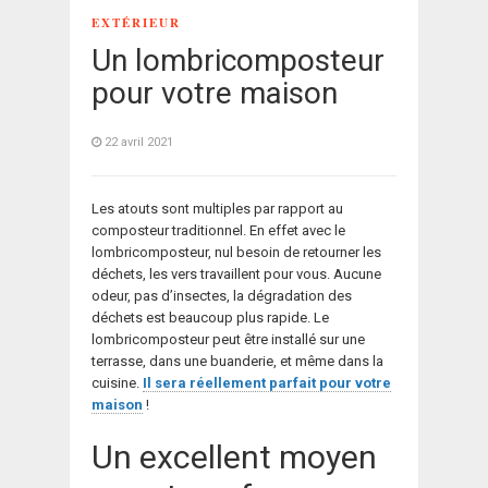
EXTÉRIEUR
Un lombricomposteur
pour votre maison
22 avril 2021
Les atouts sont multiples par rapport au
composteur traditionnel. En effet avec le
lombricomposteur, nul besoin de retourner les
déchets, les vers travaillent pour vous. Aucune
odeur, pas d’insectes, la dégradation des
déchets est beaucoup plus rapide. Le
lombricomposteur peut être installé sur une
terrasse, dans une buanderie, et même dans la
cuisine.
Il sera réellement parfait pour votre
maison
!
Un excellent moyen