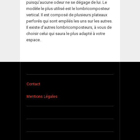
puisqu’aucune odeur ne se dégage de lui. Le
modèle le plus utilisé est le lombricomposteur
vertical. Il est composé de plusieurs plateaux
perforés qui sont empilés les uns sur les autres.
Il existe d’autres lombricomposteurs, à vous de
choisir celui qui saura le plus adapté à votre
espace.
Contact
Mentions Légales