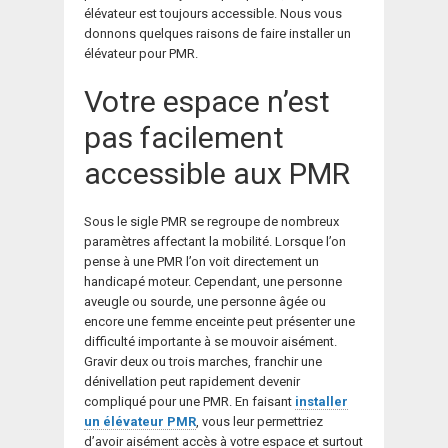
élévateur est toujours accessible. Nous vous
donnons quelques raisons de faire installer un
élévateur pour PMR.
Votre espace n’est
pas facilement
accessible aux PMR
Sous le sigle PMR se regroupe de nombreux
paramètres affectant la mobilité. Lorsque l’on
pense à une PMR l’on voit directement un
handicapé moteur. Cependant, une personne
aveugle ou sourde, une personne âgée ou
encore une femme enceinte peut présenter une
difficulté importante à se mouvoir aisément.
Gravir deux ou trois marches, franchir une
dénivellation peut rapidement devenir
compliqué pour une PMR. En faisant
installer
un élévateur PMR
, vous leur permettriez
d’avoir aisément accès à votre espace et surtout