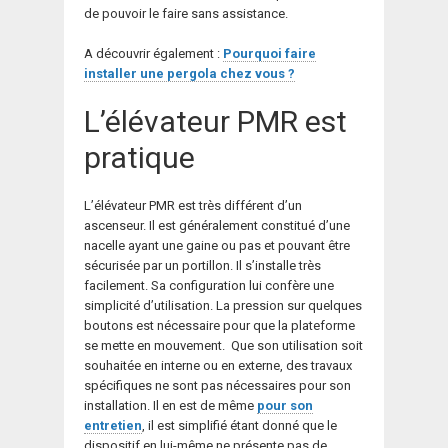
de pouvoir le faire sans assistance.
A découvrir également :
Pourquoi faire
installer une pergola chez vous ?
L’élévateur PMR est
pratique
L’élévateur PMR est très différent d’un
ascenseur. Il est généralement constitué d’une
nacelle ayant une gaine ou pas et pouvant être
sécurisée par un portillon. Il s’installe très
facilement. Sa configuration lui confère une
simplicité d’utilisation. La pression sur quelques
boutons est nécessaire pour que la plateforme
se mette en mouvement. Que son utilisation soit
souhaitée en interne ou en externe, des travaux
spécifiques ne sont pas nécessaires pour son
installation. Il en est de même
pour son
entretien
, il est simplifié étant donné que le
dispositif en lui-même ne présente pas de