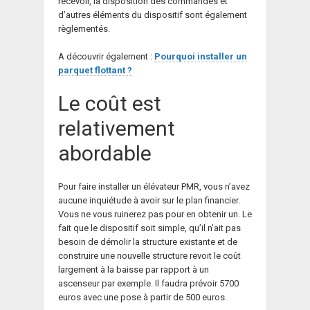
recevoir, la disposition des commandes et
d’autres éléments du dispositif sont également
règlementés.
A découvrir également :
Pourquoi installer un
parquet flottant ?
Le coût est
relativement
abordable
Pour faire installer un élévateur PMR, vous n’avez
aucune inquiétude à avoir sur le plan financier.
Vous ne vous ruinerez pas pour en obtenir un. Le
fait que le dispositif soit simple, qu’il n’ait pas
besoin de démolir la structure existante et de
construire une nouvelle structure revoit le coût
largement à la baisse par rapport à un
ascenseur par exemple. Il faudra prévoir 5700
euros avec une pose à partir de 500 euros.