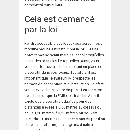
complexité particulière.
Cela est demandé
par la loi
Rendre accessible ses locaux aux personnes à
mobilité réduite est instruit par la loi. Elles ne
doivent pas se sentir marginalisées lorsqu’elles
se rendent dans les lieux publics. Ainsi, vous
vous conformez à la loi en mettant en place ce
dispositif dans vos locaux. Toutefois, il est
important que l’élévateur PMR respecte les
normes de conception et d’installation. En effet,
vous devez choisir votre dispositif en fonction
de la hauteur que la PMR doit franchir. Ainsi il
existe des dispositifs adaptés pour des
distances élevées à 0,50 mètres au-dessus du
sol, à 1,20 mètres, à 3,20 mètres ou pouvant
atteindre 10 mètres. Les dimensions du portillon
et de la plateforme, la charge maximale à