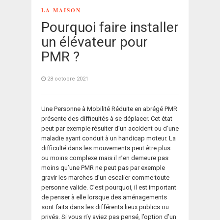
LA MAISON
Pourquoi faire installer
un élévateur pour
PMR ?
28 octobre 2021
Une Personne à Mobilité Réduite en abrégé PMR
présente des difficultés à se déplacer. Cet état
peut par exemple résulter d’un accident ou d’une
maladie ayant conduit à un handicap moteur. La
difficulté dans les mouvements peut être plus
ou moins complexe mais il n’en demeure pas
moins qu’une PMR ne peut pas par exemple
gravir les marches d’un escalier comme toute
personne valide. C’est pourquoi, il est important
de penser à elle lorsque des aménagements
sont faits dans les différents lieux publics ou
privés. Si vous n’y aviez pas pensé, l’option d’un