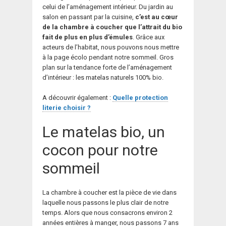
celui de l’aménagement intérieur. Du jardin au
salon en passant par la cuisine,
c’est au cœur
de la chambre à coucher que l’attrait du bio
fait de plus en plus d’émules
. Grâce aux
acteurs de l’habitat, nous pouvons nous mettre
à la page écolo pendant notre sommeil. Gros
plan sur la tendance forte de l’aménagement
d’intérieur : les matelas naturels 100% bio.
A découvrir également :
Quelle protection
literie choisir ?
Le matelas bio, un
cocon pour notre
sommeil
La chambre à coucher est la pièce de vie dans
laquelle nous passons le plus clair de notre
temps. Alors que nous consacrons environ 2
années entières à manger, nous passons 7 ans