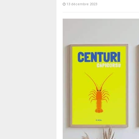
13 décembre 2023