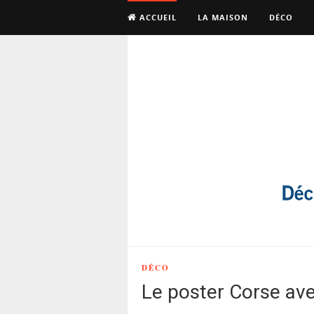
ACCUEIL
LA MAISON
DÉCO
DÉCO
Le poster Corse avec