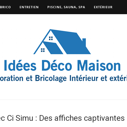
BRICO
ENTRETIEN
PISCINE, SAUNA, SPA
EXTÉRIEUR
 Ci Simu : Des affiches captivantes 