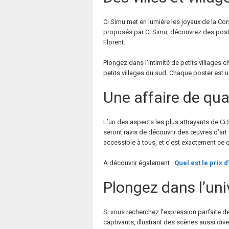
Ci Simu met en lumière les joyaux de la Cor
proposés par Ci Simu, découvrez des post
Florent.
Plongez dans l’intimité de petits villages
petits villages du sud. Chaque poster est
Une affaire de qual
L’un des aspects les plus attrayants de Ci
seront ravis de découvrir des œuvres d’art 
accessible à tous, et c’est exactement ce qu
A découvrir également :
Quel est le prix 
Plongez dans l’uni
Si vous recherchez l’expression parfaite d
captivants, illustrant des scènes aussi di