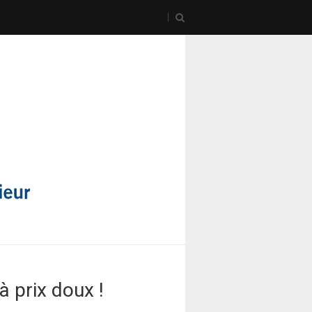
à prix doux !