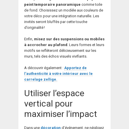
peint temporaire panoramique
comme toile
de fond. Choisissez un modèle aux couleurs de
votre déco pour une intégration naturelle. Les
invités seront bluffés par cette touche
d’originalité !
Enfin,
misez sur des suspensions ou mobiles
à accrocher au plafond
. Leurs formes et leurs
motifs se reflèteront délicieusement sur les
murs, tels des échos visuels vivifiants.
A découvrir également :
Apportez de
l’authenticité à votre intérieur avec le
carrelage zellige.
Utiliser l’espace
vertical pour
maximiser l’impact
Dans une
décoration
d’événement, ne négligez