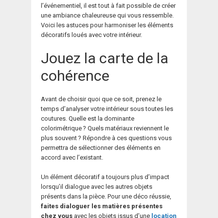
l’événementiel, il est tout à fait possible de créer
une ambiance chaleureuse qui vous ressemble.
Voici les astuces pour harmoniser les éléments
décoratifs loués avec votre intérieur.
Jouez la carte de la
cohérence
Avant de choisir quoi que ce soit, prenez le
temps d’analyser votre intérieur sous toutes les
coutures. Quelle est la dominante
colorimétrique ? Quels matériaux reviennent le
plus souvent ? Répondre à ces questions vous
permettra de sélectionner des éléments en
accord avec l’existant.
Un élément décoratif a toujours plus d’impact
lorsqu’il dialogue avec les autres objets
présents dans la pièce. Pour une déco réussie,
faites dialoguer les matières présentes
chez vous
avec les objets issus d’une
location