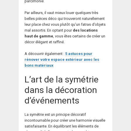
parcimonie.
Par ailleurs, il vaut mieux louer quelques très
belles pièces déco qui trouveront naturellement
leur place chez vous plutôt qu’un fatras d’objets
mal assortis. En optant pour
des locations
haut de gamme
, vous êtes certains de créer un
décor élégant et raffiné.
A découvrir également :
5 astuces pour
rénover votre espace extérieur avec les
bons matériaux
L’art de la symétrie
dans la décoration
d’événements
La symétrie est un principe décoratif
incontournable pour créer une harmonie visuelle
satisfaisante. En équilibrant les éléments de