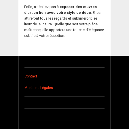
Enfin, n’hésitez pas à
exposer des œuvres
d’art en lien avec votre style de déco
. Elles
attireront tous les regards et sublimeront les
lieux de leur aura. Quelle que soit votre pièce
maîtresse, elle apportera une touche d’élégance
subtile à votre réception.
Contact
Mentions Légales