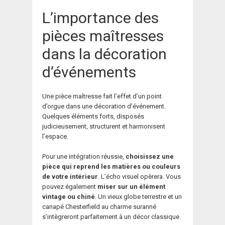
L’importance des
pièces maîtresses
dans la décoration
d’événements
Une pièce maîtresse fait l’effet d’un point
d’orgue dans une décoration d’événement.
Quelques éléments forts, disposés
judicieusement, structurent et harmonisent
l’espace.
Pour une intégration réussie,
choisissez une
pièce qui reprend les matières ou couleurs
de votre intérieur
. L’écho visuel opèrera. Vous
pouvez également
miser sur un élément
vintage ou chiné
. Un vieux globe terrestre et un
canapé Chesterfield au charme suranné
s’intègreront parfaitement à un décor classique.