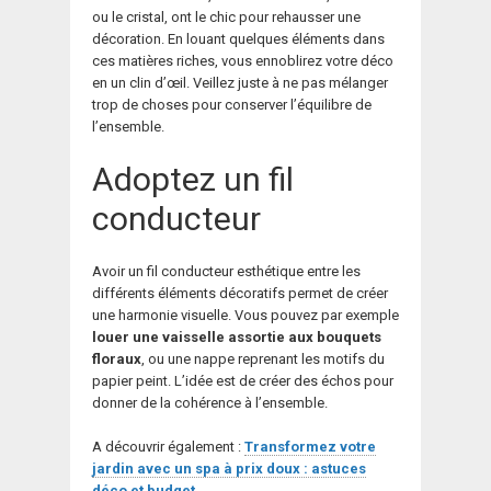
ou le cristal, ont le chic pour rehausser une
décoration. En louant quelques éléments dans
ces matières riches, vous ennoblirez votre déco
en un clin d’œil. Veillez juste à ne pas mélanger
trop de choses pour conserver l’équilibre de
l’ensemble.
Adoptez un fil
conducteur
Avoir un fil conducteur esthétique entre les
différents éléments décoratifs permet de créer
une harmonie visuelle. Vous pouvez par exemple
louer une vaisselle assortie aux bouquets
floraux
, ou une nappe reprenant les motifs du
papier peint. L’idée est de créer des échos pour
donner de la cohérence à l’ensemble.
A découvrir également :
Transformez votre
jardin avec un spa à prix doux : astuces
déco et budget