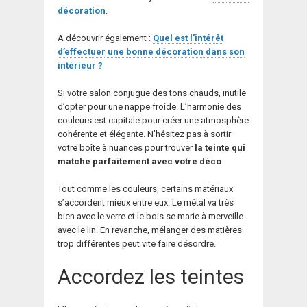
décoration
.
A découvrir également :
Quel est l’intérêt
d’effectuer une bonne décoration dans son
intérieur ?
Si votre salon conjugue des tons chauds, inutile
d’opter pour une nappe froide. L’harmonie des
couleurs est capitale pour créer une atmosphère
cohérente et élégante. N’hésitez pas à sortir
votre boîte à nuances pour trouver
la teinte qui
matche parfaitement avec votre déco
.
Tout comme les couleurs, certains matériaux
s’accordent mieux entre eux. Le métal va très
bien avec le verre et le bois se marie à merveille
avec le lin. En revanche, mélanger des matières
trop différentes peut vite faire désordre.
Accordez les teintes