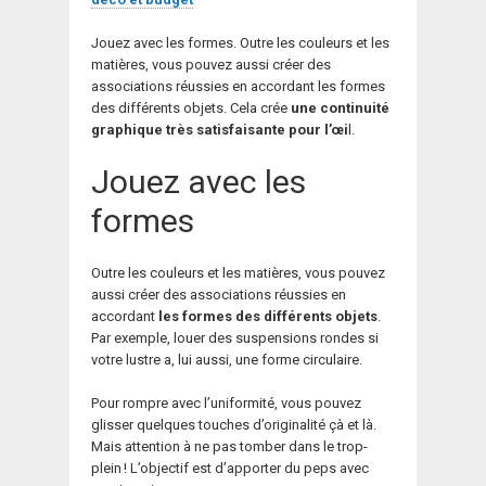
Jouez avec les formes. Outre les couleurs et les
matières, vous pouvez aussi créer des
associations réussies en accordant les formes
des différents objets. Cela crée
une continuité
graphique très satisfaisante pour l’œi
l.
Jouez avec les
formes
Outre les couleurs et les matières, vous pouvez
aussi créer des associations réussies en
accordant
les formes des différents objets
.
Par exemple, louer des suspensions rondes si
votre lustre a, lui aussi, une forme circulaire.
Pour rompre avec l’uniformité, vous pouvez
glisser quelques touches d’originalité çà et là.
Mais attention à ne pas tomber dans le trop-
plein ! L’objectif est d’apporter du peps avec