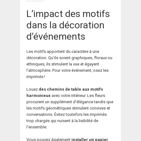
L’impact des motifs
dans la décoration
d’événements
Les motifs apportent du caractère à une
décoration. Qu’ils soient graphiques, floraux ou
ethniques, ils stimulent la vue et égayent
l’atmosphère. Pour votre événement, osez les
imprimés !
Louez
des chemins de table aux motifs
harmonieux
avec votre intérieur. Les fleurs
procurent un supplément d’élégance tandis que
les motifs géométriques stimulent convives et
conversations. Évitez toutefois les imprimés
trop chargés qui nuisent à la lisibilité de
l’ensemble.
Vous pouvez également
installer un papier