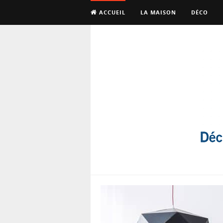
ACCUEIL
LA MAISON
DÉCO