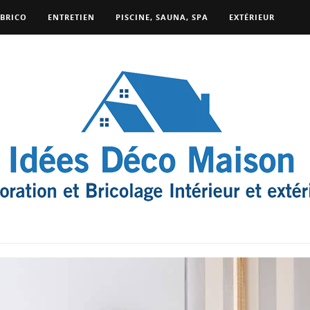
BRICO
ENTRETIEN
PISCINE, SAUNA, SPA
EXTÉRIEUR