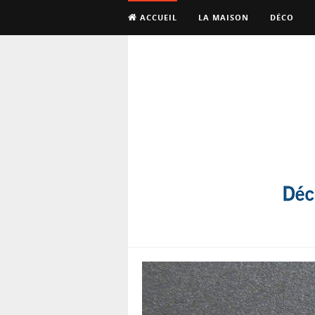
ACCUEIL
LA MAISON
DÉCO