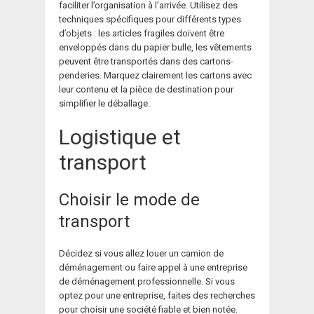
faciliter l’organisation à l’arrivée. Utilisez des
techniques spécifiques pour différents types
d’objets : les articles fragiles doivent être
enveloppés dans du papier bulle, les vêtements
peuvent être transportés dans des cartons-
penderies. Marquez clairement les cartons avec
leur contenu et la pièce de destination pour
simplifier le déballage.
Logistique et
transport
Choisir le mode de
transport
Décidez si vous allez louer un camion de
déménagement ou faire appel à une entreprise
de déménagement professionnelle. Si vous
optez pour une entreprise, faites des recherches
pour choisir une société fiable et bien notée.