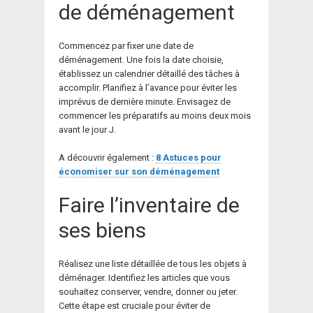
de déménagement
Commencez par fixer une date de
déménagement. Une fois la date choisie,
établissez un calendrier détaillé des tâches à
accomplir. Planifiez à l’avance pour éviter les
imprévus de dernière minute. Envisagez de
commencer les préparatifs au moins deux mois
avant le jour J.
A découvrir également :
8 Astuces pour
économiser sur son déménagement
Faire l’inventaire de
ses biens
Réalisez une liste détaillée de tous les objets à
déménager. Identifiez les articles que vous
souhaitez conserver, vendre, donner ou jeter.
Cette étape est cruciale pour éviter de