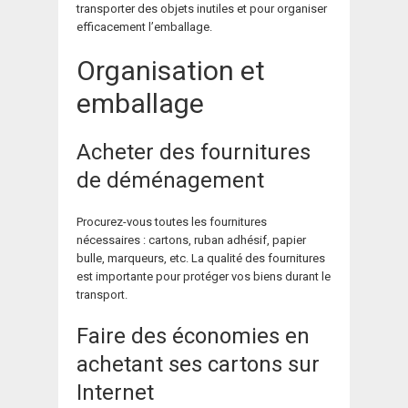
transporter des objets inutiles et pour organiser
efficacement l’emballage.
Organisation et
emballage
Acheter des fournitures
de déménagement
Procurez-vous toutes les fournitures
nécessaires : cartons, ruban adhésif, papier
bulle, marqueurs, etc. La qualité des fournitures
est importante pour protéger vos biens durant le
transport.
Faire des économies en
achetant ses cartons sur
Internet