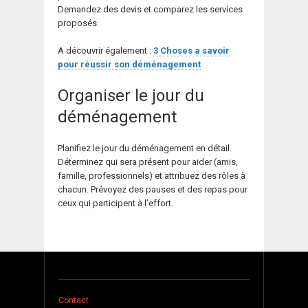
Demandez des devis et comparez les services
proposés.
A découvrir également :
3 Choses a savoir
pour réussir son déménagement
Organiser le jour du
déménagement
Planifiez le jour du déménagement en détail.
Déterminez qui sera présent pour aider (amis,
famille, professionnels) et attribuez des rôles à
chacun. Prévoyez des pauses et des repas pour
ceux qui participent à l’effort.
Contact