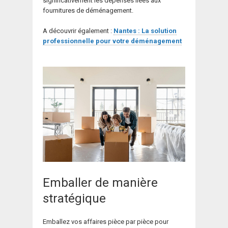
significativement les dépenses liées aux
fournitures de déménagement.
A découvrir également :
Nantes : La solution
professionnelle pour votre déménagement
Emballer de manière
stratégique
Emballez vos affaires pièce par pièce pour