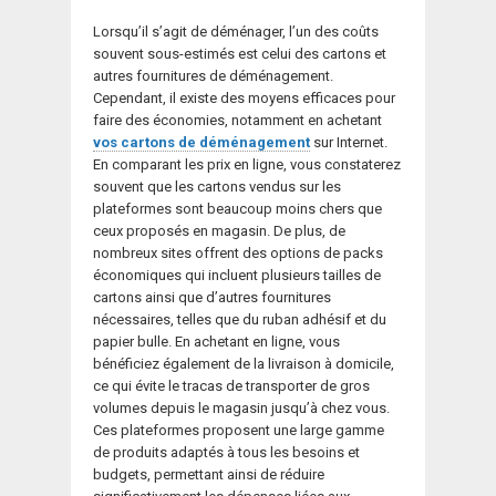
Lorsqu’il s’agit de déménager, l’un des coûts
souvent sous-estimés est celui des cartons et
autres fournitures de déménagement.
Cependant, il existe des moyens efficaces pour
faire des économies, notamment en achetant
vos cartons de déménagement
sur Internet.
En comparant les prix en ligne, vous constaterez
souvent que les cartons vendus sur les
plateformes sont beaucoup moins chers que
ceux proposés en magasin. De plus, de
nombreux sites offrent des options de packs
économiques qui incluent plusieurs tailles de
cartons ainsi que d’autres fournitures
nécessaires, telles que du ruban adhésif et du
papier bulle. En achetant en ligne, vous
bénéficiez également de la livraison à domicile,
ce qui évite le tracas de transporter de gros
volumes depuis le magasin jusqu’à chez vous.
Ces plateformes proposent une large gamme
de produits adaptés à tous les besoins et
budgets, permettant ainsi de réduire