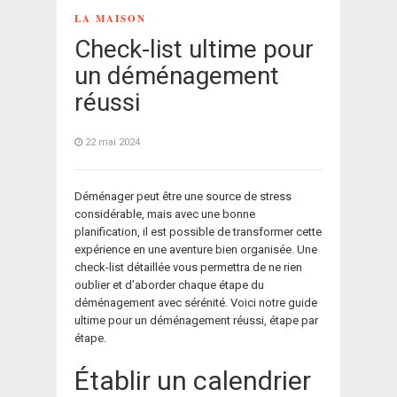
LA MAISON
Check-list ultime pour
un déménagement
réussi
22 mai 2024
Déménager peut être une source de stress
considérable, mais avec une bonne
planification, il est possible de transformer cette
expérience en une aventure bien organisée. Une
check-list détaillée vous permettra de ne rien
oublier et d’aborder chaque étape du
déménagement avec sérénité. Voici notre guide
ultime pour un déménagement réussi, étape par
étape.
Établir un calendrier