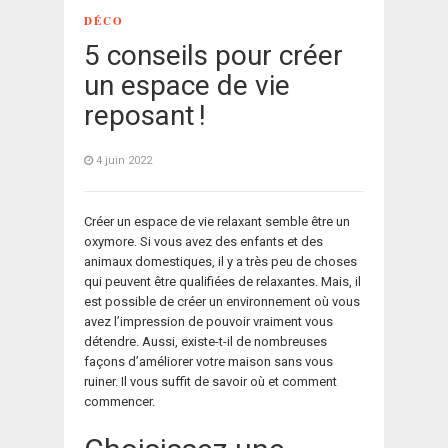
DÉCO
5 conseils pour créer
un espace de vie
reposant !
4 juin 2022
Créer un espace de vie relaxant semble être un
oxymore. Si vous avez des enfants et des
animaux domestiques, il y a très peu de choses
qui peuvent être qualifiées de relaxantes. Mais, il
est possible de créer un environnement où vous
avez l’impression de pouvoir vraiment vous
détendre. Aussi, existe-t-il de nombreuses
façons d’améliorer votre maison sans vous
ruiner. Il vous suffit de savoir où et comment
commencer.