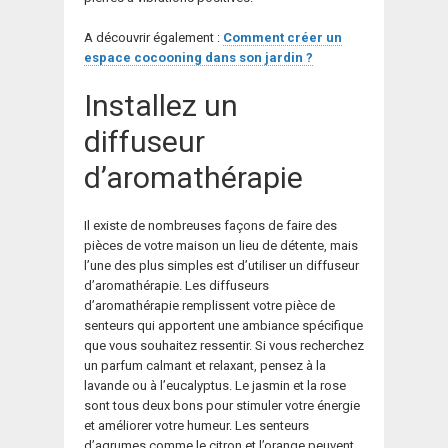
A découvrir également :
Comment créer un
espace cocooning dans son jardin ?
Installez un
diffuseur
d’aromathérapie
Il existe de nombreuses façons de faire des
pièces de votre maison un lieu de détente, mais
l’une des plus simples est d’utiliser un diffuseur
d’aromathérapie. Les diffuseurs
d’aromathérapie remplissent votre pièce de
senteurs qui apportent une ambiance spécifique
que vous souhaitez ressentir. Si vous recherchez
un parfum calmant et relaxant, pensez à la
lavande ou à l’eucalyptus. Le jasmin et la rose
sont tous deux bons pour stimuler votre énergie
et améliorer votre humeur. Les senteurs
d’agrumes comme le citron et l’orange peuvent