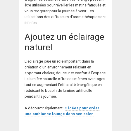
être utilisées pour réveiller les matins fatigués et
vous revigorer pour la journée à venir. Les
utilisations des diffuseurs d’aromathérapie sont
infinies.
Ajoutez un éclairage
naturel
L’éclairage joue un rôle important dans la
création d’un environnement relaxant en
apportant chaleur, douceur et confort à l’espace.
La lumière naturelle offre ces mêmes avantages
tout en augmentant l’efficacité énergétique en
réduisant le besoin de lumière artificielle
pendant la journée.
A découvrir également :
5 idées pour créer
une ambiance lounge dans son salon