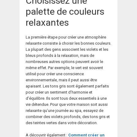
Choisissez une
palette de couleurs
relaxantes
La première étape pour créer une atmosphère
relaxante consiste à choisir les bonnes couleurs.
La plupart des gens associent les violets et les
bleus profonds à la relaxation, mais de
nombreuses autres options peuvent avoir le
même effet. Par exemple, le vert est souvent
utilisé pour créer une conscience
environnementale, mais il peut aussi être
apaisant. Les tons gris sont également parfaits
pour créer un sentiment d’harmonie et
d’équilibre. Ils sont tous deux essentiels à une
vie détendue. Pour que votre maison soit aussi
relaxante qu’une journée au spa, essayez de
combiner des violets profonds, des tons gris et
des teintes vertes dans votre décoration.
A découvrir également :
Comment créer un