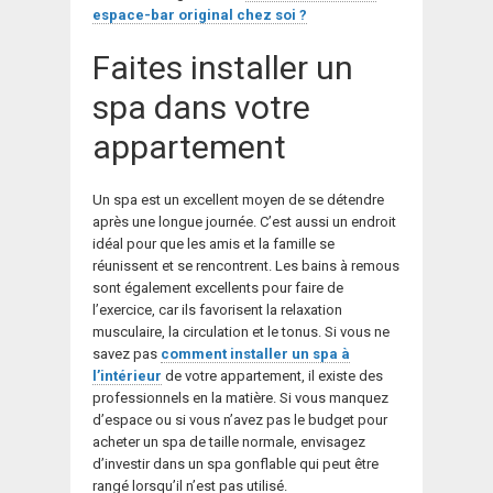
espace-bar original chez soi ?
Faites installer un
spa dans votre
appartement
Un spa est un excellent moyen de se détendre
après une longue journée. C’est aussi un endroit
idéal pour que les amis et la famille se
réunissent et se rencontrent. Les bains à remous
sont également excellents pour faire de
l’exercice, car ils favorisent la relaxation
musculaire, la circulation et le tonus. Si vous ne
savez pas
comment installer un spa à
l’intérieur
de votre appartement, il existe des
professionnels en la matière. Si vous manquez
d’espace ou si vous n’avez pas le budget pour
acheter un spa de taille normale, envisagez
d’investir dans un spa gonflable qui peut être
rangé lorsqu’il n’est pas utilisé.