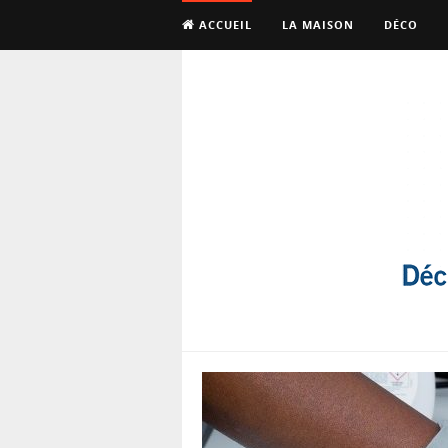
ACCUEIL
LA MAISON
DÉCO