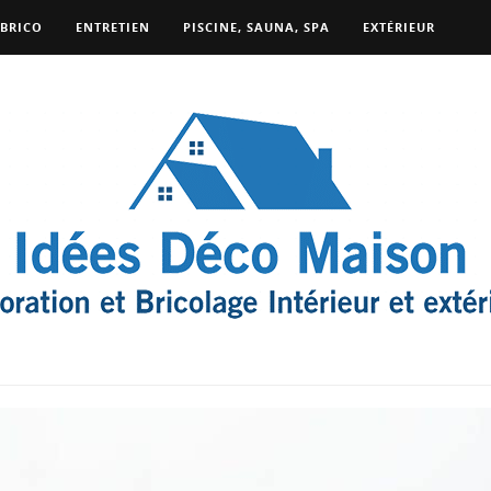
BRICO
ENTRETIEN
PISCINE, SAUNA, SPA
EXTÉRIEUR