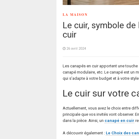
LA MAISON
Le cuir, symbole de
cuir
26 avril 2024
Les canapés en cuir apportent une touche 
canapé modulaire, etc. Le canapé est un mat
qui s’adapte à votre budget et à votre style
Le cuir sur votre 
Actuellement, vous avez le choix entre diffé
principale que vos invités vont observer. En
dans la pièce. Ainsi, un
canapé en cuir
re
A découvrir également :
Le Choix des can