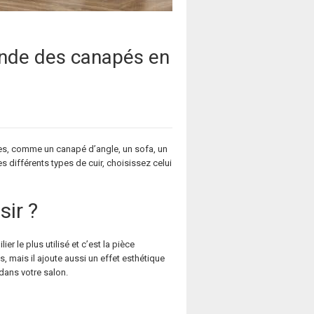
monde des canapés en
les, comme un canapé d’angle, un sofa, un
s différents types de cuir, choisissez celui
sir ?
r le plus utilisé et c’est la pièce
s, mais il ajoute aussi un effet esthétique
dans votre salon.