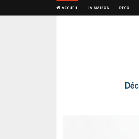
ACCUEIL
LA MAISON
DÉCO