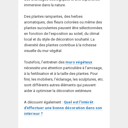
immersive dans la nature.
Des plantes rampantes, des herbes
aromatiques, des fleurs colorées ou même des
plantes succulentes peuvent être sélectionnées
en fonction de l’exposition au soleil, du climat
local et du style de décoration souhaité. La
diversité des plantes contribue à la richesse
visuelle du mur végétal.
Toutefois, l’entretien des
murs végétaux
nécessite une attention particulière à l’arrosage,
à la fertilisation et à la taille des plantes. Pour
finir, les mobiliers, l’éclairage, les sculptures, etc.
sont différents autres éléments qui peuvent
aider à optimiser la décoration extérieure.
A découvrir également :
Quel est l’intérêt
d’effectuer une bonne décoration dans son
intérieur ?