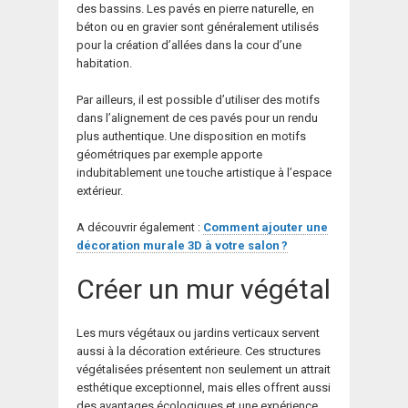
des bassins. Les pavés en pierre naturelle, en
béton ou en gravier sont généralement utilisés
pour la création d’allées dans la cour d’une
habitation.
Par ailleurs, il est possible d’utiliser des motifs
dans l’alignement de ces pavés pour un rendu
plus authentique. Une disposition en motifs
géométriques par exemple apporte
indubitablement une touche artistique à l’espace
extérieur.
A découvrir également :
Comment ajouter une
décoration murale 3D à votre salon ?
Créer un mur végétal
Les murs végétaux ou jardins verticaux servent
aussi à la décoration extérieure. Ces structures
végétalisées présentent non seulement un attrait
esthétique exceptionnel, mais elles offrent aussi
des avantages écologiques et une expérience