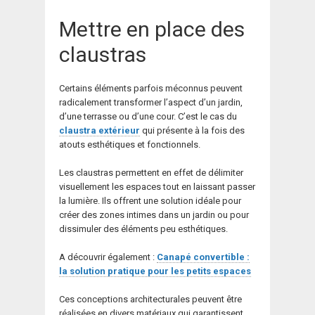
Mettre en place des
claustras
Certains éléments parfois méconnus peuvent
radicalement transformer l’aspect d’un jardin,
d’une terrasse ou d’une cour. C’est le cas du
claustra extérieur
qui présente à la fois des
atouts esthétiques et fonctionnels.
Les claustras permettent en effet de délimiter
visuellement les espaces tout en laissant passer
la lumière. Ils offrent une solution idéale pour
créer des zones intimes dans un jardin ou pour
dissimuler des éléments peu esthétiques.
A découvrir également :
Canapé convertible :
la solution pratique pour les petits espaces
Ces conceptions architecturales peuvent être
réalisées en divers matériaux qui garantissent