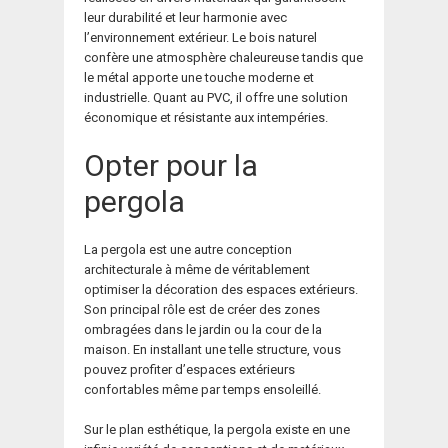
leur durabilité et leur harmonie avec
l’environnement extérieur. Le bois naturel
confère une atmosphère chaleureuse tandis que
le métal apporte une touche moderne et
industrielle. Quant au PVC, il offre une solution
économique et résistante aux intempéries.
Opter pour la
pergola
La pergola est une autre conception
architecturale à même de véritablement
optimiser la décoration des espaces extérieurs.
Son principal rôle est de créer des zones
ombragées dans le jardin ou la cour de la
maison. En installant une telle structure, vous
pouvez profiter d’espaces extérieurs
confortables même par temps ensoleillé.
Sur le plan esthétique, la pergola existe en une