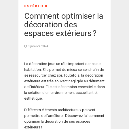
EXTÉRIEUR
Comment optimiser la
décoration des
espaces extérieurs ?
8 janvier 2024
La décoration joue un rôle important dans une
habitation. Elle permet de mieux se sentir afin de
se ressourcer chez soi. Toutefois, la décoration
extérieure est très souvent négligée au détriment
de l’intérieur. Elle est néanmoins essentielle dans
la création d’un environnement accueillant et
esthétique.
Différents éléments architecturaux peuvent
permettre de l’améliorer. Découvrez ici comment
optimiser la décoration de ses espaces
extérieurs !