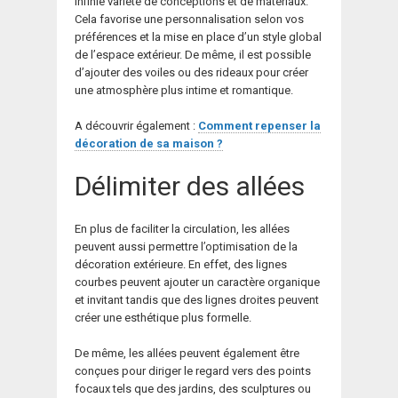
infinie variété de conceptions et de matériaux.
Cela favorise une personnalisation selon vos
préférences et la mise en place d’un style global
de l’espace extérieur. De même, il est possible
d’ajouter des voiles ou des rideaux pour créer
une atmosphère plus intime et romantique.
A découvrir également :
Comment repenser la
décoration de sa maison ?
Délimiter des allées
En plus de faciliter la circulation, les allées
peuvent aussi permettre l’optimisation de la
décoration extérieure. En effet, des lignes
courbes peuvent ajouter un caractère organique
et invitant tandis que des lignes droites peuvent
créer une esthétique plus formelle.
De même, les allées peuvent également être
conçues pour diriger le regard vers des points
focaux tels que des jardins, des sculptures ou