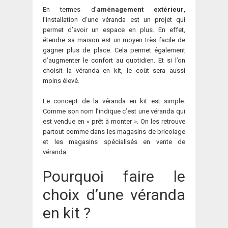
En termes d’
aménagement extérieur
,
l’installation d’une véranda est un projet qui
permet d’avoir un espace en plus. En effet,
étendre sa maison est un moyen très facile de
gagner plus de place. Cela permet également
d’augmenter le confort au quotidien. Et si l’on
choisit la véranda en kit, le coût sera aussi
moins élevé.
Le concept de la véranda en kit est simple.
Comme son nom l’indique c’est une véranda qui
est vendue en « prêt à monter ». On les retrouve
partout comme dans les magasins de bricolage
et les magasins spécialisés en vente de
véranda.
Pourquoi faire le
choix d’une véranda
en kit ?