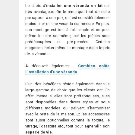
Le choix d’
installer une véranda en kit
est
très avantageux. On le remarque tout de suite
par rapport à son prix, qui est considérablement
moins cher qu’une véranda sur mesure. En plus,
son montage est tout à fait simple et on peut
même le faire soi-même, car les pièces sont
prédécoupées et pré-percées. Certains
magasins inclus même le montage dans le prix
de la véranda.
A découvrir également :
Combien coûte
l’installation d’une véranda
L’un des bénéfices réside également dans la
large gamme de choix que les clients ont. En
effet, même si elles sont préfabriquées, elles
sont disponibles dans divers styles et sous
différents modèles qui peuvent s’harmoniser
avec le reste de la maison. Et les accessoires
sont aussi optionnelles comme la toiture, le
vitrage, l’ossature etc., tout pour
agrandir son
espace de vie
.