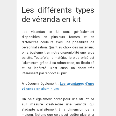
Les différents types
de véranda en kit
Les vérandas en kit sont généralement
disponibles en plusieurs formes et en
différentes couleurs avec une possibilité de
personnalisation. Quant au choix des matériaux,
on a également en notre disponibilité une large
palette. Toutefois, le matériau le plus prisé est
l’aluminium grâce à sa robustesse, sa flexibilité
et sa légèreté. C’est aussi un choix très
intéressant par rapport au prix.
A découvrir également :
Les avantages d’une
véranda en aluminium
On peut également opter pour une
structure
sur mesure
c’est-à-dire une véranda qui
s’adapte parfaitement à la dimension de la
maison. Notons que cela peut coûter plus cher