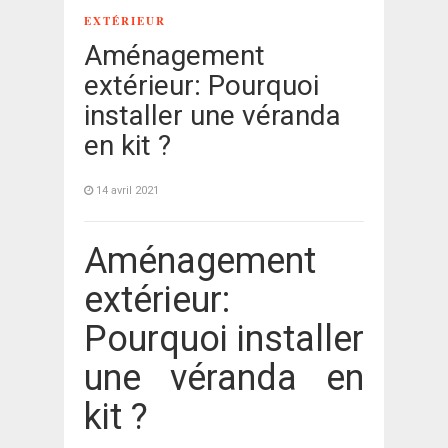
EXTÉRIEUR
Aménagement
extérieur: Pourquoi
installer une véranda
en kit ?
14 avril 2021
Aménagement
extérieur:
Pourquoi installer
une véranda en
kit ?