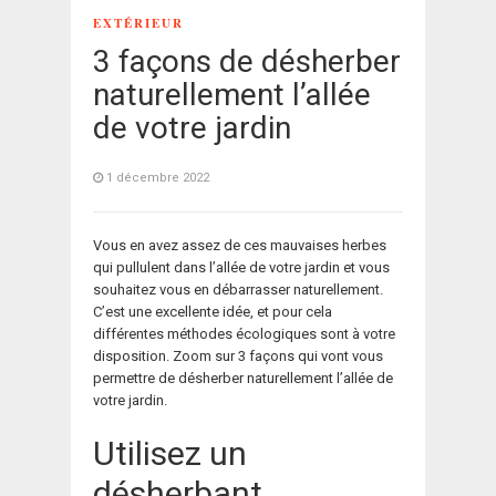
EXTÉRIEUR
3 façons de désherber
naturellement l’allée
de votre jardin
1 décembre 2022
Vous en avez assez de ces mauvaises herbes
qui pullulent dans l’allée de votre jardin et vous
souhaitez vous en débarrasser naturellement.
C’est une excellente idée, et pour cela
différentes méthodes écologiques sont à votre
disposition. Zoom sur 3 façons qui vont vous
permettre de désherber naturellement l’allée de
votre jardin.
Utilisez un
désherbant