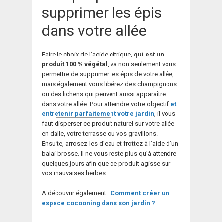
supprimer les épis
dans votre allée
Faire le choix de l’acide citrique,
qui est un
produit 100 % végétal
, va non seulement vous
permettre de supprimer les épis de votre allée,
mais également vous libérez des champignons
ou des lichens qui peuvent aussi apparaître
dans votre allée. Pour atteindre votre objectif
et
entretenir parfaitement votre jardin
, il vous
faut disperser ce produit naturel sur votre allée
en dalle, votre terrasse ou vos gravillons.
Ensuite, arrosez-les d’eau et frottez à l’aide d’un
balai-brosse. Il ne vous reste plus qu’à attendre
quelques jours afin que ce produit agisse sur
vos mauvaises herbes.
A découvrir également :
Comment créer un
espace cocooning dans son jardin ?