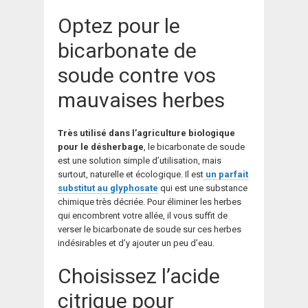
Optez pour le
bicarbonate de
soude contre vos
mauvaises herbes
Très utilisé dans l’agriculture biologique
pour le désherbage
, le bicarbonate de soude
est une solution simple d’utilisation, mais
surtout, naturelle et écologique. Il est
un parfait
substitut au glyphosate
qui est une substance
chimique très décriée. Pour éliminer les herbes
qui encombrent votre allée, il vous suffit de
verser le bicarbonate de soude sur ces herbes
indésirables et d’y ajouter un peu d’eau.
Choisissez l’acide
citrique pour